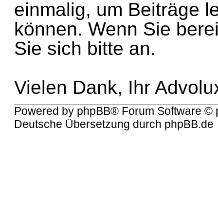
einmalig, um Beiträge l
können. Wenn Sie bereit
Sie sich bitte an.
Vielen Dank, Ihr Advol
Powered by
phpBB
® Forum Software © 
Deutsche Übersetzung durch
phpBB.de