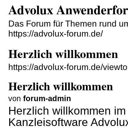
Advolux Anwenderfo
Das Forum für Themen rund u
https://advolux-forum.de/
Herzlich willkommen
https://advolux-forum.de/view
Herzlich willkommen
von
forum-admin
Herzlich willkommen i
Kanzleisoftware Advolux.