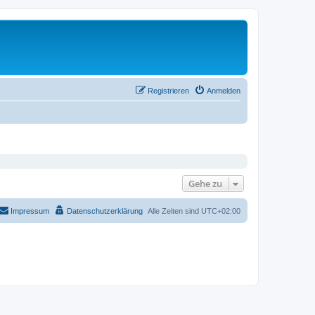
Registrieren
Anmelden
Gehe zu
Impressum
Datenschutzerklärung
Alle Zeiten sind
UTC+02:00