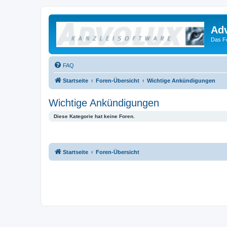
Ad
Das F
FAQ
Startseite
Foren-Übersicht
Wichtige Ankündigungen
Wichtige Ankündigungen
Diese Kategorie hat keine Foren.
Startseite
Foren-Übersicht