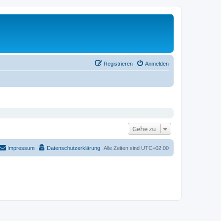
Registrieren
Anmelden
Gehe zu
Impressum
Datenschutzerklärung
Alle Zeiten sind
UTC+02:00