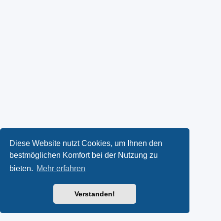
Diese Website nutzt Cookies, um Ihnen den
bestmöglichen Komfort bei der Nutzung zu
bieten.
Mehr erfahren
Verstanden!