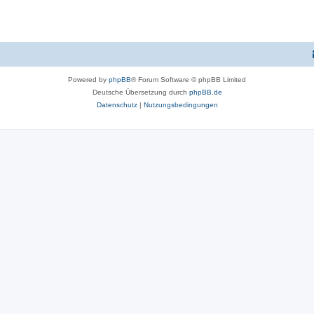
Powered by
phpBB
® Forum Software © phpBB Limited
Deutsche Übersetzung durch
phpBB.de
Datenschutz
|
Nutzungsbedingungen