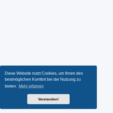
Diese Website nutzt Cookies, um Ihnen den
bestmöglichen Komfort bei der Nutzung zu
bieten.
Mehr erfahren
Verstanden!