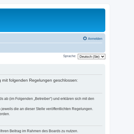
Anmelden
Sprache:
ag mit folgenden Regelungen geschlossen:
s ab (im Folgenden „Betreiber“) und erklären sich mit den
jeweils die an dieser Stelle veröffentlichten Regelungen.
erden.
t, Ihren Beitrag im Rahmen des Boards zu nutzen.