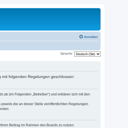
Anmelden
Sprache:
ag mit folgenden Regelungen geschlossen:
s ab (im Folgenden „Betreiber“) und erklären sich mit den
jeweils die an dieser Stelle veröffentlichten Regelungen.
erden.
t, Ihren Beitrag im Rahmen des Boards zu nutzen.