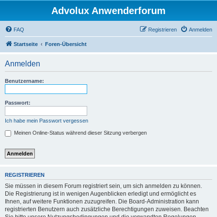
Advolux Anwenderforum
FAQ
Registrieren
Anmelden
Startseite
Foren-Übersicht
Anmelden
Benutzername:
Passwort:
Ich habe mein Passwort vergessen
Meinen Online-Status während dieser Sitzung verbergen
REGISTRIEREN
Sie müssen in diesem Forum registriert sein, um sich anmelden zu können.
Die Registrierung ist in wenigen Augenblicken erledigt und ermöglicht es
Ihnen, auf weitere Funktionen zuzugreifen. Die Board-Administration kann
registrierten Benutzern auch zusätzliche Berechtigungen zuweisen. Beachten