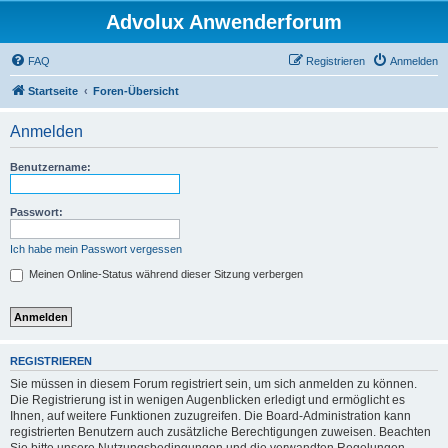
Advolux Anwenderforum
FAQ
Registrieren
Anmelden
Startseite
Foren-Übersicht
Anmelden
Benutzername:
Passwort:
Ich habe mein Passwort vergessen
Meinen Online-Status während dieser Sitzung verbergen
REGISTRIEREN
Sie müssen in diesem Forum registriert sein, um sich anmelden zu können.
Die Registrierung ist in wenigen Augenblicken erledigt und ermöglicht es
Ihnen, auf weitere Funktionen zuzugreifen. Die Board-Administration kann
registrierten Benutzern auch zusätzliche Berechtigungen zuweisen. Beachten