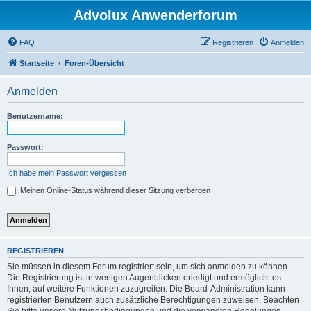
Advolux Anwenderforum
FAQ
Registrieren
Anmelden
Startseite
Foren-Übersicht
Anmelden
Benutzername:
Passwort:
Ich habe mein Passwort vergessen
Meinen Online-Status während dieser Sitzung verbergen
REGISTRIEREN
Sie müssen in diesem Forum registriert sein, um sich anmelden zu können.
Die Registrierung ist in wenigen Augenblicken erledigt und ermöglicht es
Ihnen, auf weitere Funktionen zuzugreifen. Die Board-Administration kann
registrierten Benutzern auch zusätzliche Berechtigungen zuweisen. Beachten