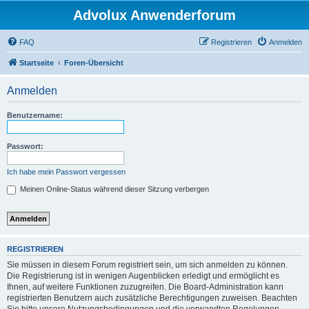
Advolux Anwenderforum
FAQ
Registrieren
Anmelden
Startseite
Foren-Übersicht
Anmelden
Benutzername:
Passwort:
Ich habe mein Passwort vergessen
Meinen Online-Status während dieser Sitzung verbergen
REGISTRIEREN
Sie müssen in diesem Forum registriert sein, um sich anmelden zu können.
Die Registrierung ist in wenigen Augenblicken erledigt und ermöglicht es
Ihnen, auf weitere Funktionen zuzugreifen. Die Board-Administration kann
registrierten Benutzern auch zusätzliche Berechtigungen zuweisen. Beachten