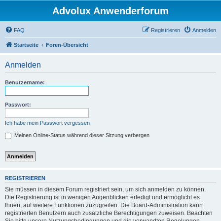
Advolux Anwenderforum
FAQ
Registrieren
Anmelden
Startseite
Foren-Übersicht
Anmelden
Benutzername:
Passwort:
Ich habe mein Passwort vergessen
Meinen Online-Status während dieser Sitzung verbergen
REGISTRIEREN
Sie müssen in diesem Forum registriert sein, um sich anmelden zu können.
Die Registrierung ist in wenigen Augenblicken erledigt und ermöglicht es
Ihnen, auf weitere Funktionen zuzugreifen. Die Board-Administration kann
registrierten Benutzern auch zusätzliche Berechtigungen zuweisen. Beachten