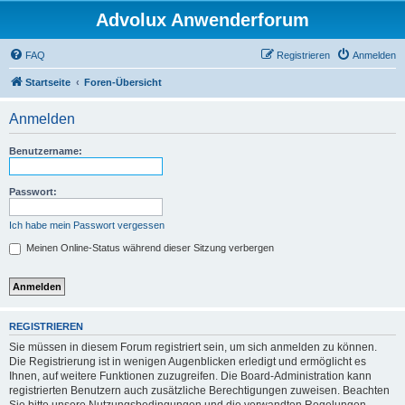
Advolux Anwenderforum
FAQ
Registrieren
Anmelden
Startseite
Foren-Übersicht
Anmelden
Benutzername:
Passwort:
Ich habe mein Passwort vergessen
Meinen Online-Status während dieser Sitzung verbergen
REGISTRIEREN
Sie müssen in diesem Forum registriert sein, um sich anmelden zu können.
Die Registrierung ist in wenigen Augenblicken erledigt und ermöglicht es
Ihnen, auf weitere Funktionen zuzugreifen. Die Board-Administration kann
registrierten Benutzern auch zusätzliche Berechtigungen zuweisen. Beachten