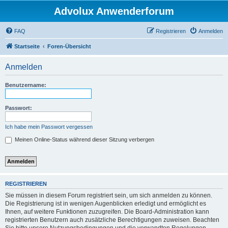
Advolux Anwenderforum
FAQ
Registrieren
Anmelden
Startseite
Foren-Übersicht
Anmelden
Benutzername:
Passwort:
Ich habe mein Passwort vergessen
Meinen Online-Status während dieser Sitzung verbergen
REGISTRIEREN
Sie müssen in diesem Forum registriert sein, um sich anmelden zu können.
Die Registrierung ist in wenigen Augenblicken erledigt und ermöglicht es
Ihnen, auf weitere Funktionen zuzugreifen. Die Board-Administration kann
registrierten Benutzern auch zusätzliche Berechtigungen zuweisen. Beachten