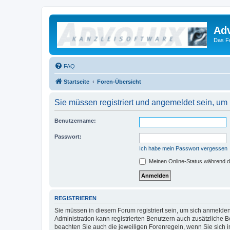
Ad
Das F
FAQ
Startseite
Foren-Übersicht
Sie müssen registriert und angemeldet sein, um
Benutzername:
Passwort:
Ich habe mein Passwort vergessen
Meinen Online-Status während d
REGISTRIEREN
Sie müssen in diesem Forum registriert sein, um sich anmelden
Administration kann registrierten Benutzern auch zusätzliche
beachten Sie auch die jeweiligen Forenregeln, wenn Sie sich