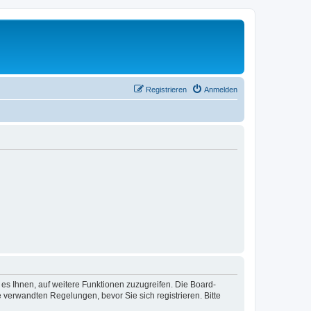
Registrieren
Anmelden
 es Ihnen, auf weitere Funktionen zuzugreifen. Die Board-
verwandten Regelungen, bevor Sie sich registrieren. Bitte