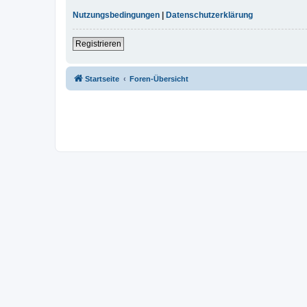
Nutzungsbedingungen
|
Datenschutzerklärung
Registrieren
Startseite
Foren-Übersicht