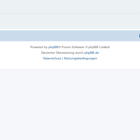
Powered by
phpBB
® Forum Software © phpBB Limited
Deutsche Übersetzung durch
phpBB.de
Datenschutz
|
Nutzungsbedingungen