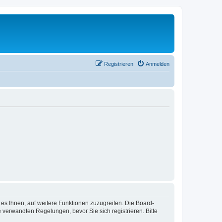
Registrieren
Anmelden
 es Ihnen, auf weitere Funktionen zuzugreifen. Die Board-
verwandten Regelungen, bevor Sie sich registrieren. Bitte