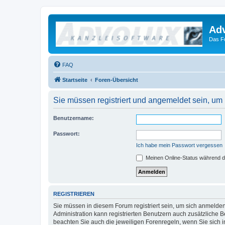
Ad
Das F
FAQ
Startseite
Foren-Übersicht
Sie müssen registriert und angemeldet sein, um
Benutzername:
Passwort:
Ich habe mein Passwort vergessen
Meinen Online-Status während d
REGISTRIEREN
Sie müssen in diesem Forum registriert sein, um sich anmelden
Administration kann registrierten Benutzern auch zusätzliche
beachten Sie auch die jeweiligen Forenregeln, wenn Sie sich