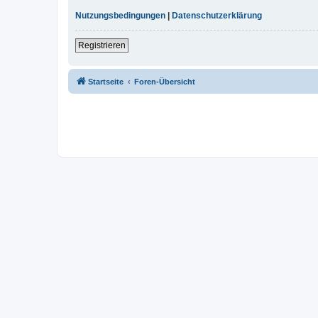
Nutzungsbedingungen
|
Datenschutzerklärung
Registrieren
Startseite
Foren-Übersicht