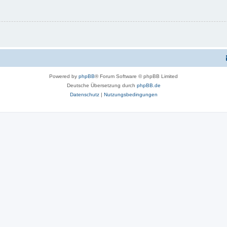
Powered by
phpBB
® Forum Software © phpBB Limited
Deutsche Übersetzung durch
phpBB.de
Datenschutz
|
Nutzungsbedingungen