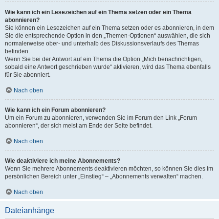
Wie kann ich ein Lesezeichen auf ein Thema setzen oder ein Thema
abonnieren?
Sie können ein Lesezeichen auf ein Thema setzen oder es abonnieren, in dem
Sie die entsprechende Option in den „Themen-Optionen“ auswählen, die sich
normalerweise ober- und unterhalb des Diskussionsverlaufs des Themas
befinden.
Wenn Sie bei der Antwort auf ein Thema die Option „Mich benachrichtigen,
sobald eine Antwort geschrieben wurde“ aktivieren, wird das Thema ebenfalls
für Sie abonniert.
Nach oben
Wie kann ich ein Forum abonnieren?
Um ein Forum zu abonnieren, verwenden Sie im Forum den Link „Forum
abonnieren“, der sich meist am Ende der Seite befindet.
Nach oben
Wie deaktiviere ich meine Abonnements?
Wenn Sie mehrere Abonnements deaktivieren möchten, so können Sie dies im
persönlichen Bereich unter „Einstieg“ – „Abonnements verwalten“ machen.
Nach oben
Dateianhänge