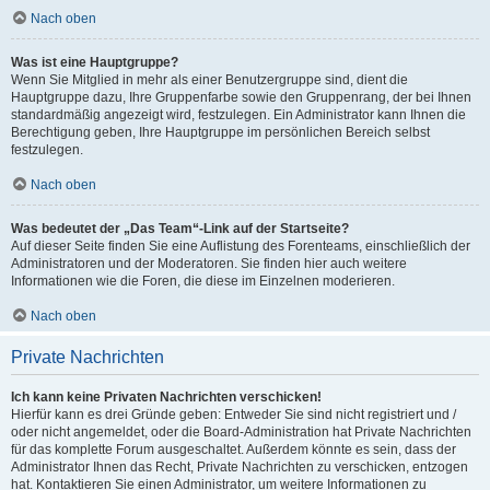
Nach oben
Was ist eine Hauptgruppe?
Wenn Sie Mitglied in mehr als einer Benutzergruppe sind, dient die
Hauptgruppe dazu, Ihre Gruppenfarbe sowie den Gruppenrang, der bei Ihnen
standardmäßig angezeigt wird, festzulegen. Ein Administrator kann Ihnen die
Berechtigung geben, Ihre Hauptgruppe im persönlichen Bereich selbst
festzulegen.
Nach oben
Was bedeutet der „Das Team“-Link auf der Startseite?
Auf dieser Seite finden Sie eine Auflistung des Forenteams, einschließlich der
Administratoren und der Moderatoren. Sie finden hier auch weitere
Informationen wie die Foren, die diese im Einzelnen moderieren.
Nach oben
Private Nachrichten
Ich kann keine Privaten Nachrichten verschicken!
Hierfür kann es drei Gründe geben: Entweder Sie sind nicht registriert und /
oder nicht angemeldet, oder die Board-Administration hat Private Nachrichten
für das komplette Forum ausgeschaltet. Außerdem könnte es sein, dass der
Administrator Ihnen das Recht, Private Nachrichten zu verschicken, entzogen
hat. Kontaktieren Sie einen Administrator, um weitere Informationen zu