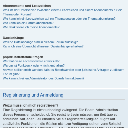
Abonnements und Lesezeichen
Was ist der Unterschied zwischen einem Lesezeichen und einem Abonnements für ein
Thema oder Forum?
Wie kann ich ein Lesezeichen auf ein Thema setzen oder ein Thema abonnieren?
Wie kann ich ein Forum abonnieren?
Wie deaktiviere ich meine Abonnements?
Dateianhänge
Welche Dateianhänge sind in diesem Forum zulässig?
Kann ich eine Übersicht all meiner Dateianhänge erhalten?
phpBB betreffende Fragen
Wer hat diese Forensoftware entwickelt?
Warum ist Funktion x oder y nicht enthalten?
An wen soll ich mich wenden, falls es Beschwerden oder juristische Anfragen zu diesem
Forum gibt?
Wie kann ich einen Administrator des Boards kontaktieren?
Registrierung und Anmeldung
Wozu muss ich mich registrieren?
Eine Registrierung ist nicht unbedingt zwingend. Die Board-Administration
dieses Forums entscheidet, ob Sie registriert sein müssen, um Beiträge zu
schreiben. Auf jeden Fall erhalten Sie als registriertes Mitglied Zugriff auf
zusätzliche Funktionen, die Gästen nicht zur Verfügung stehen: zum Beispiel