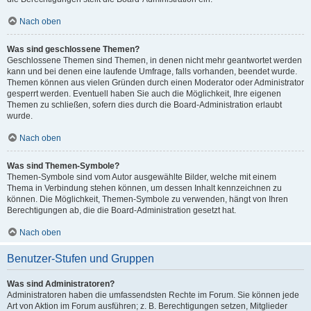
Nach oben
Was sind geschlossene Themen?
Geschlossene Themen sind Themen, in denen nicht mehr geantwortet werden
kann und bei denen eine laufende Umfrage, falls vorhanden, beendet wurde.
Themen können aus vielen Gründen durch einen Moderator oder Administrator
gesperrt werden. Eventuell haben Sie auch die Möglichkeit, Ihre eigenen
Themen zu schließen, sofern dies durch die Board-Administration erlaubt
wurde.
Nach oben
Was sind Themen-Symbole?
Themen-Symbole sind vom Autor ausgewählte Bilder, welche mit einem
Thema in Verbindung stehen können, um dessen Inhalt kennzeichnen zu
können. Die Möglichkeit, Themen-Symbole zu verwenden, hängt von Ihren
Berechtigungen ab, die die Board-Administration gesetzt hat.
Nach oben
Benutzer-Stufen und Gruppen
Was sind Administratoren?
Administratoren haben die umfassendsten Rechte im Forum. Sie können jede
Art von Aktion im Forum ausführen; z. B. Berechtigungen setzen, Mitglieder