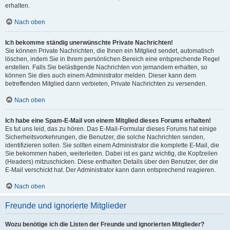
erhalten.
Nach oben
Ich bekomme ständig unerwünschte Private Nachrichten!
Sie können Private Nachrichten, die Ihnen ein Mitglied sendet, automatisch
löschen, indem Sie in Ihrem persönlichen Bereich eine entsprechende Regel
erstellen. Falls Sie belästigende Nachrichten von jemandem erhalten, so
können Sie dies auch einem Administrator melden. Dieser kann dem
betreffenden Mitglied dann verbieten, Private Nachrichten zu versenden.
Nach oben
Ich habe eine Spam-E-Mail von einem Mitglied dieses Forums erhalten!
Es tut uns leid, das zu hören. Das E-Mail-Formular dieses Forums hat einige
Sicherheitsvorkehrungen, die Benutzer, die solche Nachrichten senden,
identifizieren sollen. Sie sollten einem Administrator die komplette E-Mail, die
Sie bekommen haben, weiterleiten. Dabei ist es ganz wichtig, die Kopfzeilen
(Headers) mitzuschicken. Diese enthalten Details über den Benutzer, der die
E-Mail verschickt hat. Der Administrator kann dann entsprechend reagieren.
Nach oben
Freunde und ignorierte Mitglieder
Wozu benötige ich die Listen der Freunde und ignorierten Mitglieder?