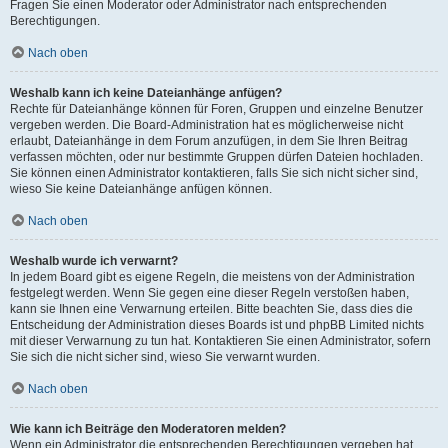
Fragen Sie einen Moderator oder Administrator nach entsprechenden
Berechtigungen.
Nach oben
Weshalb kann ich keine Dateianhänge anfügen?
Rechte für Dateianhänge können für Foren, Gruppen und einzelne Benutzer
vergeben werden. Die Board-Administration hat es möglicherweise nicht
erlaubt, Dateianhänge in dem Forum anzufügen, in dem Sie Ihren Beitrag
verfassen möchten, oder nur bestimmte Gruppen dürfen Dateien hochladen.
Sie können einen Administrator kontaktieren, falls Sie sich nicht sicher sind,
wieso Sie keine Dateianhänge anfügen können.
Nach oben
Weshalb wurde ich verwarnt?
In jedem Board gibt es eigene Regeln, die meistens von der Administration
festgelegt werden. Wenn Sie gegen eine dieser Regeln verstoßen haben,
kann sie Ihnen eine Verwarnung erteilen. Bitte beachten Sie, dass dies die
Entscheidung der Administration dieses Boards ist und phpBB Limited nichts
mit dieser Verwarnung zu tun hat. Kontaktieren Sie einen Administrator, sofern
Sie sich die nicht sicher sind, wieso Sie verwarnt wurden.
Nach oben
Wie kann ich Beiträge den Moderatoren melden?
Wenn ein Administrator die entsprechenden Berechtigungen vergeben hat,