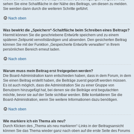
sehen Sie eine Schaltfläche in der Nähe des Beitrags, um diesen zu melden.
Sie werden dann durch die weiteren Schritte geführt.
Nach oben
Was bewirkt die „Speichern“-Schaltfläche beim Schreiben eines Beitrags?
Hiermit können Sie die geschriebene Entwürfe speichern und zu einem
späteren Zeitpunkt vervollständigen und absenden. Den gesicherten Beitrag
können Sie mit der Funktion „Gespeicherte Entwürfe verwalten“ in Ihrem
persönlichen Bereich erneut laden.
Nach oben
Warum muss mein Beitrag erst freigegeben werden?
Die Board-Administration kann entschieden haben, dass in dem Forum, in dem
Sie einen Beitrag erstellt haben, die Beiträge zuerst geprüft werden müssen.
Es ist auch möglich, dass die Administration Sie zu einer Gruppe von
Benutzern hinzugefügt hat, bei denen sie die Beiträge erst begutachten
möchte, bevor sie auf der Seite sichtbar werden. Bitte kontaktieren Sie die
Board-Administration, wenn Sie weitere Informationen dazu benötigen.
Nach oben
Wie markiere ich ein Thema als neu?
Durch Klicken des „Thema als neu markieren“-Links in der Beitragsansicht
können Sie das Thema wieder ganz nach oben auf die erste Seite des Forums