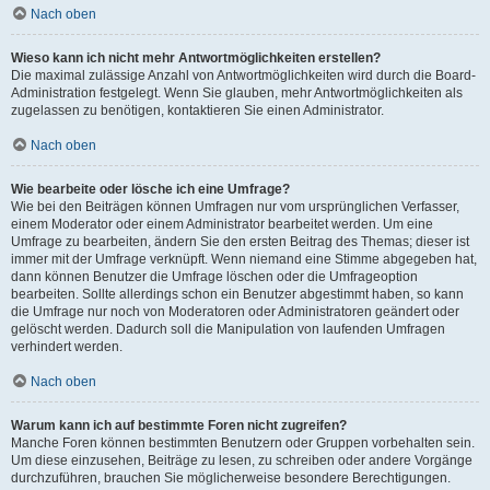
Nach oben
Wieso kann ich nicht mehr Antwortmöglichkeiten erstellen?
Die maximal zulässige Anzahl von Antwortmöglichkeiten wird durch die Board-
Administration festgelegt. Wenn Sie glauben, mehr Antwortmöglichkeiten als
zugelassen zu benötigen, kontaktieren Sie einen Administrator.
Nach oben
Wie bearbeite oder lösche ich eine Umfrage?
Wie bei den Beiträgen können Umfragen nur vom ursprünglichen Verfasser,
einem Moderator oder einem Administrator bearbeitet werden. Um eine
Umfrage zu bearbeiten, ändern Sie den ersten Beitrag des Themas; dieser ist
immer mit der Umfrage verknüpft. Wenn niemand eine Stimme abgegeben hat,
dann können Benutzer die Umfrage löschen oder die Umfrageoption
bearbeiten. Sollte allerdings schon ein Benutzer abgestimmt haben, so kann
die Umfrage nur noch von Moderatoren oder Administratoren geändert oder
gelöscht werden. Dadurch soll die Manipulation von laufenden Umfragen
verhindert werden.
Nach oben
Warum kann ich auf bestimmte Foren nicht zugreifen?
Manche Foren können bestimmten Benutzern oder Gruppen vorbehalten sein.
Um diese einzusehen, Beiträge zu lesen, zu schreiben oder andere Vorgänge
durchzuführen, brauchen Sie möglicherweise besondere Berechtigungen.