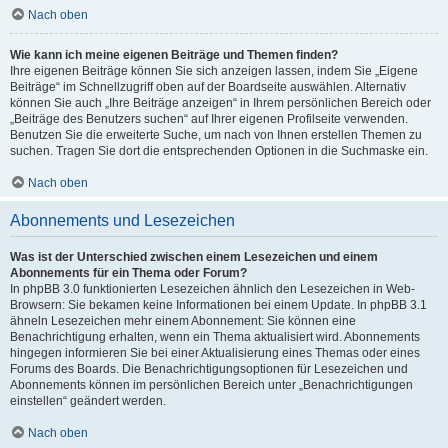
Nach oben
Wie kann ich meine eigenen Beiträge und Themen finden?
Ihre eigenen Beiträge können Sie sich anzeigen lassen, indem Sie „Eigene
Beiträge“ im Schnellzugriff oben auf der Boardseite auswählen. Alternativ
können Sie auch „Ihre Beiträge anzeigen“ in Ihrem persönlichen Bereich oder
„Beiträge des Benutzers suchen“ auf Ihrer eigenen Profilseite verwenden.
Benutzen Sie die erweiterte Suche, um nach von Ihnen erstellen Themen zu
suchen. Tragen Sie dort die entsprechenden Optionen in die Suchmaske ein.
Nach oben
Abonnements und Lesezeichen
Was ist der Unterschied zwischen einem Lesezeichen und einem
Abonnements für ein Thema oder Forum?
In phpBB 3.0 funktionierten Lesezeichen ähnlich den Lesezeichen in Web-
Browsern: Sie bekamen keine Informationen bei einem Update. In phpBB 3.1
ähneln Lesezeichen mehr einem Abonnement: Sie können eine
Benachrichtigung erhalten, wenn ein Thema aktualisiert wird. Abonnements
hingegen informieren Sie bei einer Aktualisierung eines Themas oder eines
Forums des Boards. Die Benachrichtigungsoptionen für Lesezeichen und
Abonnements können im persönlichen Bereich unter „Benachrichtigungen
einstellen“ geändert werden.
Nach oben