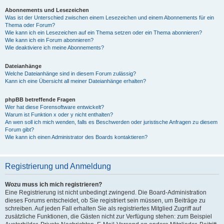
Abonnements und Lesezeichen
Was ist der Unterschied zwischen einem Lesezeichen und einem Abonnements für ein
Thema oder Forum?
Wie kann ich ein Lesezeichen auf ein Thema setzen oder ein Thema abonnieren?
Wie kann ich ein Forum abonnieren?
Wie deaktiviere ich meine Abonnements?
Dateianhänge
Welche Dateianhänge sind in diesem Forum zulässig?
Kann ich eine Übersicht all meiner Dateianhänge erhalten?
phpBB betreffende Fragen
Wer hat diese Forensoftware entwickelt?
Warum ist Funktion x oder y nicht enthalten?
An wen soll ich mich wenden, falls es Beschwerden oder juristische Anfragen zu diesem
Forum gibt?
Wie kann ich einen Administrator des Boards kontaktieren?
Registrierung und Anmeldung
Wozu muss ich mich registrieren?
Eine Registrierung ist nicht unbedingt zwingend. Die Board-Administration
dieses Forums entscheidet, ob Sie registriert sein müssen, um Beiträge zu
schreiben. Auf jeden Fall erhalten Sie als registriertes Mitglied Zugriff auf
zusätzliche Funktionen, die Gästen nicht zur Verfügung stehen: zum Beispiel