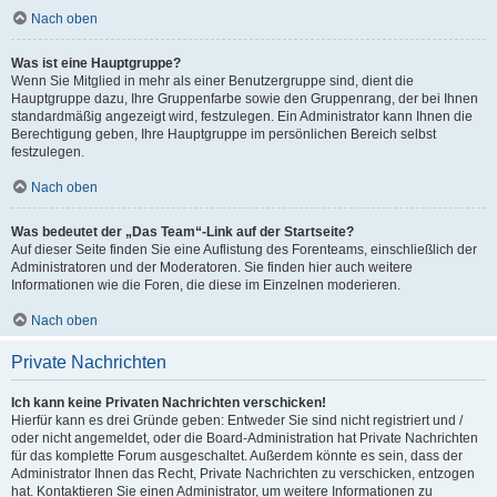
Nach oben
Was ist eine Hauptgruppe?
Wenn Sie Mitglied in mehr als einer Benutzergruppe sind, dient die
Hauptgruppe dazu, Ihre Gruppenfarbe sowie den Gruppenrang, der bei Ihnen
standardmäßig angezeigt wird, festzulegen. Ein Administrator kann Ihnen die
Berechtigung geben, Ihre Hauptgruppe im persönlichen Bereich selbst
festzulegen.
Nach oben
Was bedeutet der „Das Team“-Link auf der Startseite?
Auf dieser Seite finden Sie eine Auflistung des Forenteams, einschließlich der
Administratoren und der Moderatoren. Sie finden hier auch weitere
Informationen wie die Foren, die diese im Einzelnen moderieren.
Nach oben
Private Nachrichten
Ich kann keine Privaten Nachrichten verschicken!
Hierfür kann es drei Gründe geben: Entweder Sie sind nicht registriert und /
oder nicht angemeldet, oder die Board-Administration hat Private Nachrichten
für das komplette Forum ausgeschaltet. Außerdem könnte es sein, dass der
Administrator Ihnen das Recht, Private Nachrichten zu verschicken, entzogen
hat. Kontaktieren Sie einen Administrator, um weitere Informationen zu