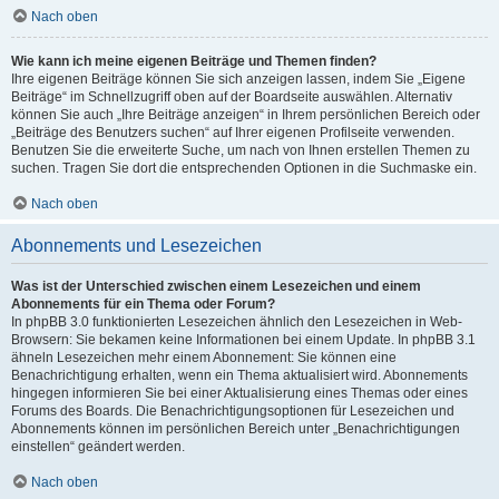
Nach oben
Wie kann ich meine eigenen Beiträge und Themen finden?
Ihre eigenen Beiträge können Sie sich anzeigen lassen, indem Sie „Eigene
Beiträge“ im Schnellzugriff oben auf der Boardseite auswählen. Alternativ
können Sie auch „Ihre Beiträge anzeigen“ in Ihrem persönlichen Bereich oder
„Beiträge des Benutzers suchen“ auf Ihrer eigenen Profilseite verwenden.
Benutzen Sie die erweiterte Suche, um nach von Ihnen erstellen Themen zu
suchen. Tragen Sie dort die entsprechenden Optionen in die Suchmaske ein.
Nach oben
Abonnements und Lesezeichen
Was ist der Unterschied zwischen einem Lesezeichen und einem
Abonnements für ein Thema oder Forum?
In phpBB 3.0 funktionierten Lesezeichen ähnlich den Lesezeichen in Web-
Browsern: Sie bekamen keine Informationen bei einem Update. In phpBB 3.1
ähneln Lesezeichen mehr einem Abonnement: Sie können eine
Benachrichtigung erhalten, wenn ein Thema aktualisiert wird. Abonnements
hingegen informieren Sie bei einer Aktualisierung eines Themas oder eines
Forums des Boards. Die Benachrichtigungsoptionen für Lesezeichen und
Abonnements können im persönlichen Bereich unter „Benachrichtigungen
einstellen“ geändert werden.
Nach oben