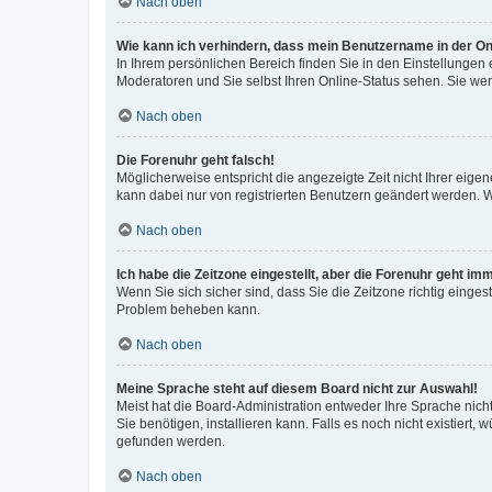
Nach oben
Wie kann ich verhindern, dass mein Benutzername in der Onl
In Ihrem persönlichen Bereich finden Sie in den Einstellungen
Moderatoren und Sie selbst Ihren Online-Status sehen. Sie we
Nach oben
Die Forenuhr geht falsch!
Möglicherweise entspricht die angezeigte Zeit nicht Ihrer eigene
kann dabei nur von registrierten Benutzern geändert werden. Wenn
Nach oben
Ich habe die Zeitzone eingestellt, aber die Forenuhr geht im
Wenn Sie sich sicher sind, dass Sie die Zeitzone richtig eingest
Problem beheben kann.
Nach oben
Meine Sprache steht auf diesem Board nicht zur Auswahl!
Meist hat die Board-Administration entweder Ihre Sprache nicht
Sie benötigen, installieren kann. Falls es noch nicht existier
gefunden werden.
Nach oben