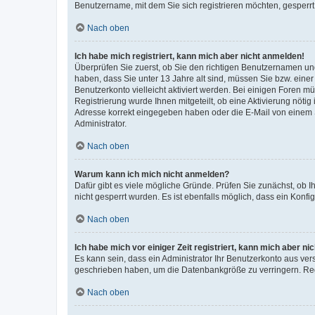
Benutzername, mit dem Sie sich registrieren möchten, gesperrt
Nach oben
Ich habe mich registriert, kann mich aber nicht anmelden!
Überprüfen Sie zuerst, ob Sie den richtigen Benutzernamen u
haben, dass Sie unter 13 Jahre alt sind, müssen Sie bzw. einer 
Benutzerkonto vielleicht aktiviert werden. Bei einigen Foren m
Registrierung wurde Ihnen mitgeteilt, ob eine Aktivierung nötig
Adresse korrekt eingegeben haben oder die E-Mail von einem S
Administrator.
Nach oben
Warum kann ich mich nicht anmelden?
Dafür gibt es viele mögliche Gründe. Prüfen Sie zunächst, ob I
nicht gesperrt wurden. Es ist ebenfalls möglich, dass ein Konfi
Nach oben
Ich habe mich vor einiger Zeit registriert, kann mich aber n
Es kann sein, dass ein Administrator Ihr Benutzerkonto aus ver
geschrieben haben, um die Datenbankgröße zu verringern. Regi
Nach oben