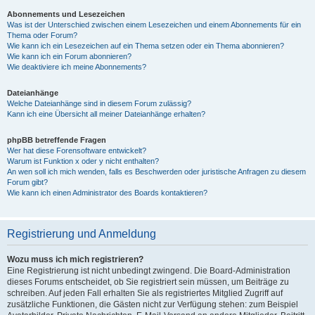
Abonnements und Lesezeichen
Was ist der Unterschied zwischen einem Lesezeichen und einem Abonnements für ein
Thema oder Forum?
Wie kann ich ein Lesezeichen auf ein Thema setzen oder ein Thema abonnieren?
Wie kann ich ein Forum abonnieren?
Wie deaktiviere ich meine Abonnements?
Dateianhänge
Welche Dateianhänge sind in diesem Forum zulässig?
Kann ich eine Übersicht all meiner Dateianhänge erhalten?
phpBB betreffende Fragen
Wer hat diese Forensoftware entwickelt?
Warum ist Funktion x oder y nicht enthalten?
An wen soll ich mich wenden, falls es Beschwerden oder juristische Anfragen zu diesem
Forum gibt?
Wie kann ich einen Administrator des Boards kontaktieren?
Registrierung und Anmeldung
Wozu muss ich mich registrieren?
Eine Registrierung ist nicht unbedingt zwingend. Die Board-Administration
dieses Forums entscheidet, ob Sie registriert sein müssen, um Beiträge zu
schreiben. Auf jeden Fall erhalten Sie als registriertes Mitglied Zugriff auf
zusätzliche Funktionen, die Gästen nicht zur Verfügung stehen: zum Beispiel