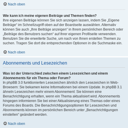
Nach oben
Wie kann ich meine eigenen Beiträge und Themen finden?
Ihre eigenen Beiträge können Sie sich anzeigen lassen, indem Sie „Eigene
Beiträge“ im Schnellzugriff oben auf der Boardseite auswählen. Alternativ
können Sie auch „Ihre Beiträge anzeigen“ in Ihrem persönlichen Bereich oder
„Beiträge des Benutzers suchen“ auf Ihrer eigenen Profilseite verwenden.
Benutzen Sie die erweiterte Suche, um nach von Ihnen erstellen Themen zu
suchen. Tragen Sie dort die entsprechenden Optionen in die Suchmaske ein.
Nach oben
Abonnements und Lesezeichen
Was ist der Unterschied zwischen einem Lesezeichen und einem
Abonnements für ein Thema oder Forum?
In phpBB 3.0 funktionierten Lesezeichen ähnlich den Lesezeichen in Web-
Browsern: Sie bekamen keine Informationen bei einem Update. In phpBB 3.1
ähneln Lesezeichen mehr einem Abonnement: Sie können eine
Benachrichtigung erhalten, wenn ein Thema aktualisiert wird. Abonnements
hingegen informieren Sie bei einer Aktualisierung eines Themas oder eines
Forums des Boards. Die Benachrichtigungsoptionen für Lesezeichen und
Abonnements können im persönlichen Bereich unter „Benachrichtigungen
einstellen“ geändert werden.
Nach oben