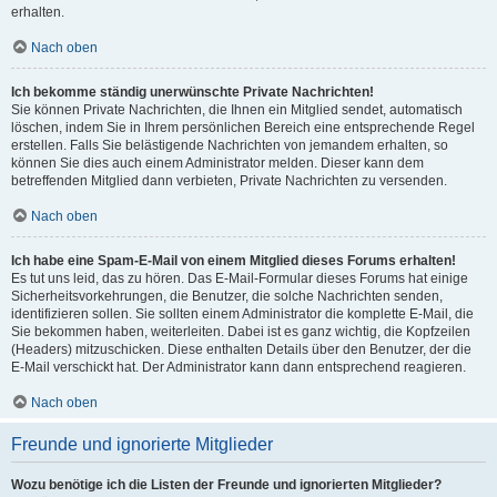
erhalten.
Nach oben
Ich bekomme ständig unerwünschte Private Nachrichten!
Sie können Private Nachrichten, die Ihnen ein Mitglied sendet, automatisch
löschen, indem Sie in Ihrem persönlichen Bereich eine entsprechende Regel
erstellen. Falls Sie belästigende Nachrichten von jemandem erhalten, so
können Sie dies auch einem Administrator melden. Dieser kann dem
betreffenden Mitglied dann verbieten, Private Nachrichten zu versenden.
Nach oben
Ich habe eine Spam-E-Mail von einem Mitglied dieses Forums erhalten!
Es tut uns leid, das zu hören. Das E-Mail-Formular dieses Forums hat einige
Sicherheitsvorkehrungen, die Benutzer, die solche Nachrichten senden,
identifizieren sollen. Sie sollten einem Administrator die komplette E-Mail, die
Sie bekommen haben, weiterleiten. Dabei ist es ganz wichtig, die Kopfzeilen
(Headers) mitzuschicken. Diese enthalten Details über den Benutzer, der die
E-Mail verschickt hat. Der Administrator kann dann entsprechend reagieren.
Nach oben
Freunde und ignorierte Mitglieder
Wozu benötige ich die Listen der Freunde und ignorierten Mitglieder?