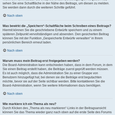
sehen Sie eine Schaltfläche in der Nähe des Beitrags, um diesen zu melden.
Sie werden dann durch die weiteren Schritte geführt.
Nach oben
Was bewirkt die „Speichern“-Schaltfläche beim Schreiben eines Beitrags?
Hiermit können Sie die geschriebene Entwürfe speichern und zu einem
späteren Zeitpunkt vervollständigen und absenden. Den gesicherten Beitrag
können Sie mit der Funktion „Gespeicherte Entwürfe verwalten“ in Ihrem
persönlichen Bereich erneut laden.
Nach oben
Warum muss mein Beitrag erst freigegeben werden?
Die Board-Administration kann entschieden haben, dass in dem Forum, in dem
Sie einen Beitrag erstellt haben, die Beiträge zuerst geprüft werden müssen.
Es ist auch möglich, dass die Administration Sie zu einer Gruppe von
Benutzern hinzugefügt hat, bei denen sie die Beiträge erst begutachten
möchte, bevor sie auf der Seite sichtbar werden. Bitte kontaktieren Sie die
Board-Administration, wenn Sie weitere Informationen dazu benötigen.
Nach oben
Wie markiere ich ein Thema als neu?
Durch Klicken des „Thema als neu markieren“-Links in der Beitragsansicht
können Sie das Thema wieder ganz nach oben auf die erste Seite des Forums