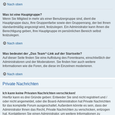
Nach oben
Was ist eine Hauptgruppe?
Wenn Sie Mitglied in mehr als einer Benutzergruppe sind, dient die
Hauptgruppe dazu, Ihre Gruppenfarbe sowie den Gruppenrang, der bei Ihnen
standardmäßig angezeigt wird, festzulegen. Ein Administrator kann Ihnen die
Berechtigung geben, Ihre Hauptgruppe im persönlichen Bereich selbst
festzulegen.
Nach oben
Was bedeutet der „Das Team“-Link auf der Startseite?
Auf dieser Seite finden Sie eine Auflistung des Forenteams, einschließlich der
Administratoren und der Moderatoren. Sie finden hier auch weitere
Informationen wie die Foren, die diese im Einzelnen moderieren.
Nach oben
Private Nachrichten
Ich kann keine Privaten Nachrichten verschicken!
Hierfür kann es drei Gründe geben: Entweder Sie sind nicht registriert und /
oder nicht angemeldet, oder die Board-Administration hat Private Nachrichten
für das komplette Forum ausgeschaltet. Außerdem könnte es sein, dass der
Administrator Ihnen das Recht, Private Nachrichten zu verschicken, entzogen
hat. Kontaktieren Sie einen Administrator, um weitere Informationen zu