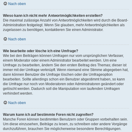
Nach oben
Wieso kann ich nicht mehr Antwortmöglichkeiten erstellen?
Die maximal zulässige Anzahl von Antwortmöglichkeiten wird durch die Board-
Administration festgelegt. Wenn Sie glauben, mehr Antwortmöglichkeiten als
zugelassen zu benötigen, kontaktieren Sie einen Administrator.
Nach oben
Wie bearbeite oder lösche ich eine Umfrage?
Wie bei den Beiträgen können Umfragen nur vom ursprünglichen Verfasser,
einem Moderator oder einem Administrator bearbeitet werden. Um eine
Umfrage zu bearbeiten, ändern Sie den ersten Beitrag des Themas; dieser ist
immer mit der Umfrage verknüpft. Wenn niemand eine Stimme abgegeben hat,
dann können Benutzer die Umfrage löschen oder die Umfrageoption
bearbeiten. Sollte allerdings schon ein Benutzer abgestimmt haben, so kann
die Umfrage nur noch von Moderatoren oder Administratoren geändert oder
gelöscht werden. Dadurch soll die Manipulation von laufenden Umfragen
verhindert werden.
Nach oben
Warum kann ich auf bestimmte Foren nicht zugreifen?
Manche Foren können bestimmten Benutzern oder Gruppen vorbehalten sein.
Um diese einzusehen, Beiträge zu lesen, zu schreiben oder andere Vorgänge
durchzuführen, brauchen Sie möglicherweise besondere Berechtigungen.