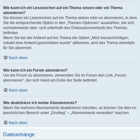
Wie kann ich ein Lesezeichen auf ein Thema setzen oder ein Thema
abonnieren?
Sie können ein Lesezeichen auf ein Thema setzen oder es abonnieren, in dem
Sie die entsprechende Option in den „Themen-Optionen“ auswählen, die sich
normalerweise ober- und unterhalb des Diskussionsverlaufs des Themas
befinden.
Wenn Sie bei der Antwort auf ein Thema die Option „Mich benachrichtigen,
sobald eine Antwort geschrieben wurde“ aktivieren, wird das Thema ebenfalls
für Sie abonniert.
Nach oben
Wie kann ich ein Forum abonnieren?
Um ein Forum zu abonnieren, verwenden Sie im Forum den Link „Forum
abonnieren“, der sich meist am Ende der Seite befindet.
Nach oben
Wie deaktiviere ich meine Abonnements?
Wenn Sie mehrere Abonnements deaktivieren möchten, so können Sie dies im
persönlichen Bereich unter „Einstieg“ – „Abonnements verwalten“ machen.
Nach oben
Dateianhänge