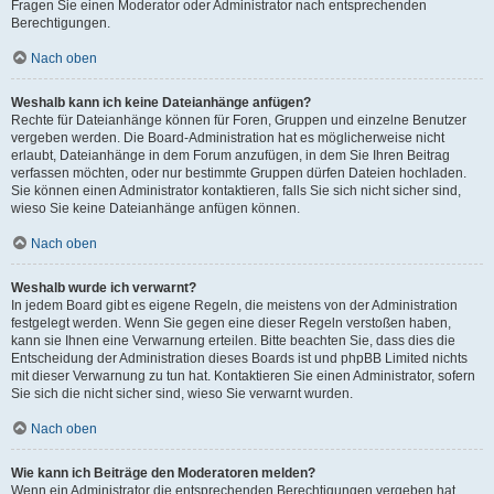
Fragen Sie einen Moderator oder Administrator nach entsprechenden
Berechtigungen.
Nach oben
Weshalb kann ich keine Dateianhänge anfügen?
Rechte für Dateianhänge können für Foren, Gruppen und einzelne Benutzer
vergeben werden. Die Board-Administration hat es möglicherweise nicht
erlaubt, Dateianhänge in dem Forum anzufügen, in dem Sie Ihren Beitrag
verfassen möchten, oder nur bestimmte Gruppen dürfen Dateien hochladen.
Sie können einen Administrator kontaktieren, falls Sie sich nicht sicher sind,
wieso Sie keine Dateianhänge anfügen können.
Nach oben
Weshalb wurde ich verwarnt?
In jedem Board gibt es eigene Regeln, die meistens von der Administration
festgelegt werden. Wenn Sie gegen eine dieser Regeln verstoßen haben,
kann sie Ihnen eine Verwarnung erteilen. Bitte beachten Sie, dass dies die
Entscheidung der Administration dieses Boards ist und phpBB Limited nichts
mit dieser Verwarnung zu tun hat. Kontaktieren Sie einen Administrator, sofern
Sie sich die nicht sicher sind, wieso Sie verwarnt wurden.
Nach oben
Wie kann ich Beiträge den Moderatoren melden?
Wenn ein Administrator die entsprechenden Berechtigungen vergeben hat,