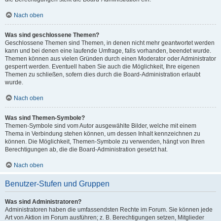
Nach oben
Was sind geschlossene Themen?
Geschlossene Themen sind Themen, in denen nicht mehr geantwortet werden
kann und bei denen eine laufende Umfrage, falls vorhanden, beendet wurde.
Themen können aus vielen Gründen durch einen Moderator oder Administrator
gesperrt werden. Eventuell haben Sie auch die Möglichkeit, Ihre eigenen
Themen zu schließen, sofern dies durch die Board-Administration erlaubt
wurde.
Nach oben
Was sind Themen-Symbole?
Themen-Symbole sind vom Autor ausgewählte Bilder, welche mit einem
Thema in Verbindung stehen können, um dessen Inhalt kennzeichnen zu
können. Die Möglichkeit, Themen-Symbole zu verwenden, hängt von Ihren
Berechtigungen ab, die die Board-Administration gesetzt hat.
Nach oben
Benutzer-Stufen und Gruppen
Was sind Administratoren?
Administratoren haben die umfassendsten Rechte im Forum. Sie können jede
Art von Aktion im Forum ausführen; z. B. Berechtigungen setzen, Mitglieder